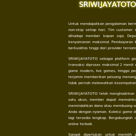
SRIWIJAYATOTO
Untuk mendapatkan pengalaman berma
non-stop setiap hari. Tim customer
dihadapi member kapan saja. Depo
kenyamanan maksimal. Pembayaran k
berkualitas tinggi dari provider terna
SRIWIJAYATOTO sebagai platform gam
transaksi diproses maksimal 2 menit
game modern, live games, hingga per
terjamin memberikan peluang menang 
tidak pernah melewatkan kesempatan
SRIWIJAYATOTO telah menghadirkan 
satu akun, member dapat memainkan 
memindahkan dana atau membuang wak
Anda dengan nyaman. Koleksi game dar
lagi tersedia lengkap. Bergabunglah
online terbaik.
Sangat diperlukan untuk memilih