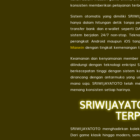
konsisten memberikan pelayanan terba
Sistem otomatis yang dimiliki SRIW
hanya dalam hitungan detik tanpa p
transfer bank dan e-wallet seperti 
sistem berjalan 24/7 non-stop. Tek
perangkat Android maupun iOS tanp
Maxwin
dengan tingkat kemenangan t
Keamanan dan kenyamanan member ada
dilindungi dengan teknologi enkripsi
berkecepatan tinggi dengan sistem k
dirancang dengan antarmuka yang use
mana saja. SRIWIJAYATOTO telah me
menang konsisten setiap harinya.
SRIWIJAYA
TERP
SRIWIJAYATOTO menghadirkan koleks
Dari game klasik hingga modern, sem