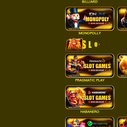
BILLIARD
MONOPOLLY
PRAGMATIC PLAY
HABANERO