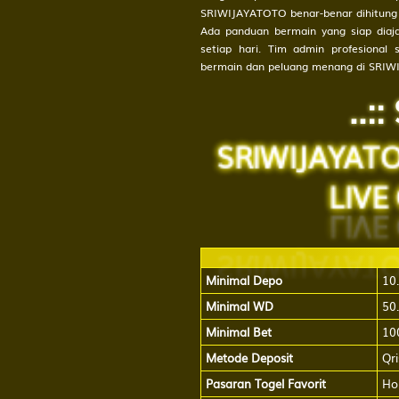
SRIWIJAYATOTO benar-benar dihitung 
Ada panduan bermain yang siap diaj
setiap hari. Tim admin profesiona
bermain dan peluang menang di SRI
..:
SRIWIJAYAT
LIVE
Minimal Depo
10
Minimal WD
50
Minimal Bet
10
Metode Deposit
Qr
Pasaran Togel Favorit
Ho